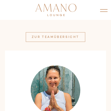
ZUR TEAMÜBERSICHT