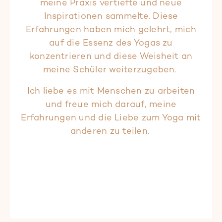
meine Praxis vertiefte und neue
Inspirationen sammelte. Diese
Erfahrungen haben mich gelehrt, mich
auf die Essenz des Yogas zu
konzentrieren und diese Weisheit an
meine Schüler weiterzugeben.
Ich liebe es mit Menschen zu arbeiten
und freue mich darauf, meine
Erfahrungen und die Liebe zum Yoga mit
anderen zu teilen.