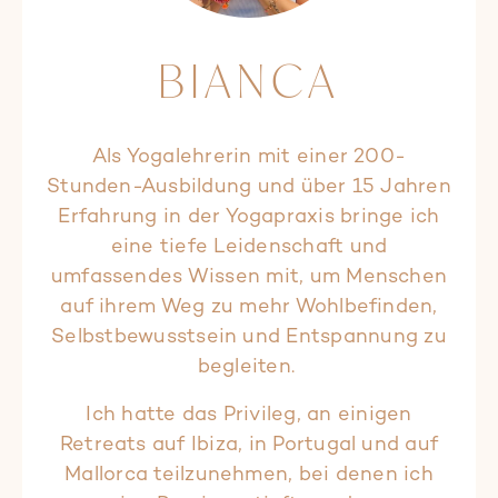
BIANCA
Als Yogalehrerin mit einer 200-
Stunden-Ausbildung und über 15 Jahren
Erfahrung in der Yogapraxis bringe ich
eine tiefe Leidenschaft und
umfassendes Wissen mit, um Menschen
auf ihrem Weg zu mehr Wohlbefinden,
Selbstbewusstsein und Entspannung zu
begleiten.
Ich hatte das Privileg, an einigen
Retreats auf Ibiza, in Portugal und auf
Mallorca teilzunehmen, bei denen ich