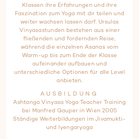
Klassen ihre Erfahrungen und ihre
Faszination zum Yoga mit dir teilen und
weiter wachsen lassen darf. Ursulas
Vinyasastunden bestehen aus einer
fließenden und fordernden Reise,
während die einzelnen Asanas vom
Warm-up bis zum Ende der Klasse
aufeinander aufbauen und
unterschiedliche Optionen für alle Level
anbieten.
AUSBILDUNG
Ashtanga Vinyasa Yoga Teacher Training
bei Manfred Gauper in Wien 2005
Ständige Weiterbildungen im Jivamukti-
und Iyengaryoga