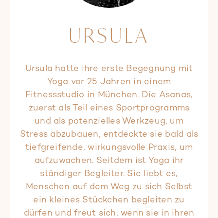
URSULA
Ursula hatte ihre erste Begegnung mit
Yoga vor 25 Jahren in einem
Fitnessstudio in München. Die Asanas,
zuerst als Teil eines Sportprogramms
und als potenzielles Werkzeug, um
Stress abzubauen, entdeckte sie bald als
tiefgreifende, wirkungsvolle Praxis, um
aufzuwachen. Seitdem ist Yoga ihr
ständiger Begleiter. Sie liebt es,
Menschen auf dem Weg zu sich Selbst
ein kleines Stückchen begleiten zu
dürfen und freut sich, wenn sie in ihren