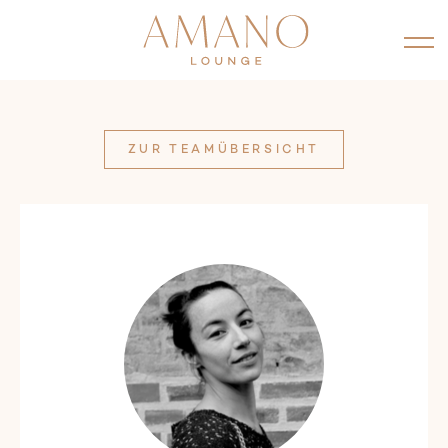
ZUR TEAMÜBERSICHT